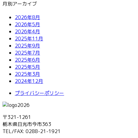
月別アーカイブ
2026年8月
2026年5月
2026年4月
2025年11月
2025年9月
2025年7月
2025年6月
2025年5月
2025年3月
2024年12月
プライバシーポリシー
〒321-1261
栃木県日光市今市363
TEL/FAX: 0288-21-1921