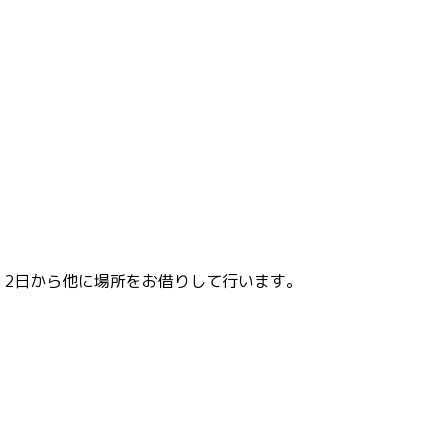
12日から他に場所をお借りして行います。