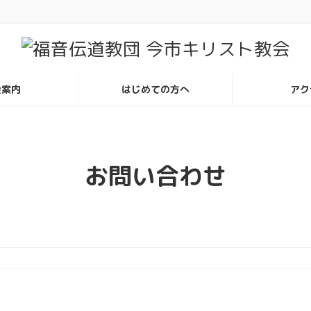
会案内
はじめての方へ
アク
お問い合わせ