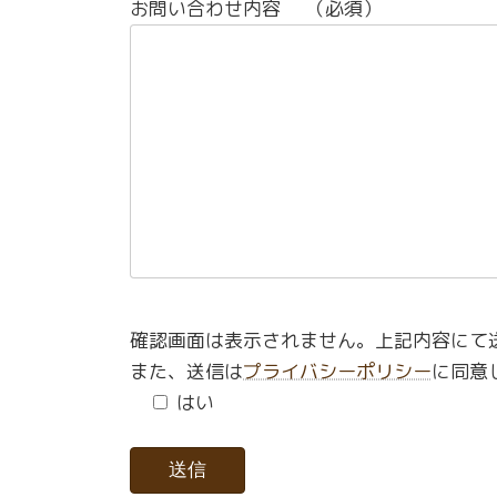
お問い合わせ内容
（必須）
確認画面は表示されません。上記内容にて
また、送信は
プライバシーポリシー
に同意
はい