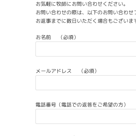
お気軽に牧師にお問い合わせください。
お問い合わせの際は、以下のお問い合わせ
お返事までに数日いただく場合もございま
お名前
（必須）
メールアドレス
（必須）
電話番号（電話での返答をご希望の方）