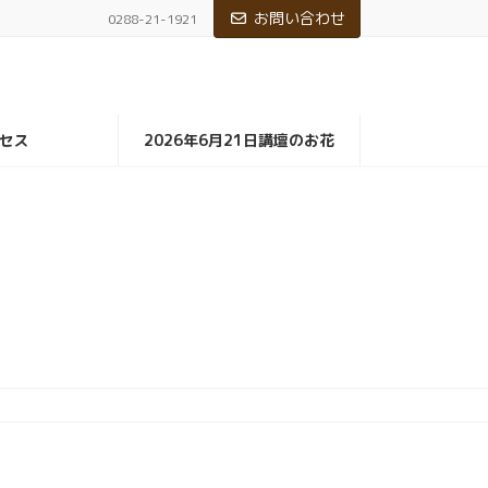
お問い合わせ
0288-21-1921
セス
2026年6月21日講壇のお花