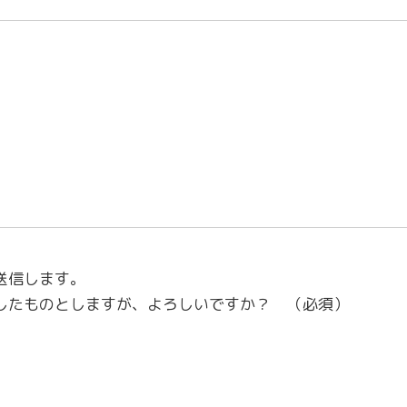
送信します。
したものとしますが、よろしいですか？
（必須）