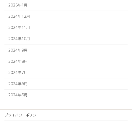
2025年1月
2024年12月
2024年11月
2024年10月
2024年9月
2024年8月
2024年7月
2024年6月
2024年5月
プライバシーポリシー