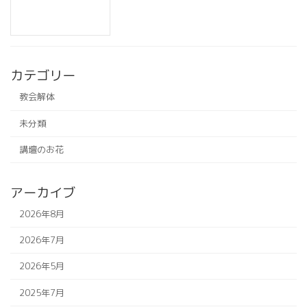
カテゴリー
教会解体
未分類
講壇のお花
アーカイブ
2026年8月
2026年7月
2026年5月
2025年7月