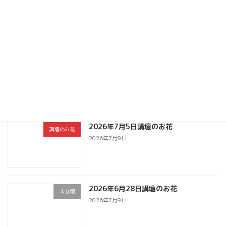
2026年7月19日講壇のお花
講壇のお花
2026年7月26日
2026年7月12日講壇のお花
講壇のお花
2026年7月12日
2026年7月5日講壇のお花
講壇のお花
2026年7月9日
2026年6月28日講壇のお花
未分類
2026年7月9日