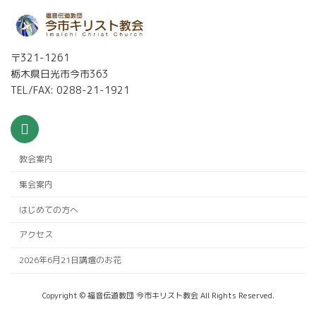
〒321-1261
栃木県日光市今市363
TEL/FAX: 0288-21-1921
教会案内
集会案内
はじめての方へ
アクセス
2026年6月21日講壇のお花
Copyright © 福音伝道教団 今市キリスト教会 All Rights Reserved.