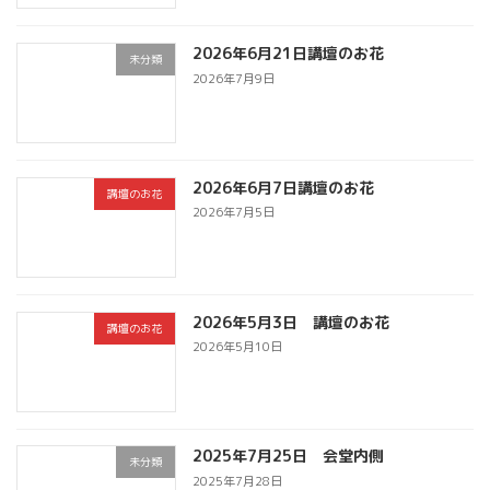
2026年6月21日講壇のお花
未分類
2026年7月9日
2026年6月7日講壇のお花
講壇のお花
2026年7月5日
2026年5月3日 講壇のお花
講壇のお花
2026年5月10日
2025年7月25日 会堂内側
未分類
2025年7月28日