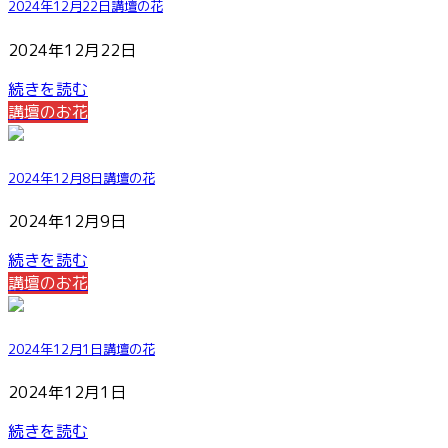
2024年12月22日講壇の花
2024年12月22日
続きを読む
講壇のお花
2024年12月8日講壇の花
2024年12月9日
続きを読む
講壇のお花
2024年12月1日講壇の花
2024年12月1日
続きを読む