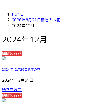
HOME
2026年6月21日講壇のお花
2024年12月
2024年12月
講壇のお花
2024年12月29日講壇の花
2024年12月31日
続きを読む
講壇のお花