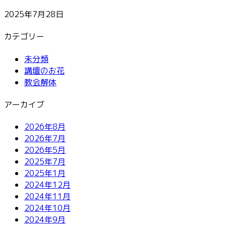
2025年7月28日
カテゴリー
未分類
講壇のお花
教会解体
アーカイブ
2026年8月
2026年7月
2026年5月
2025年7月
2025年1月
2024年12月
2024年11月
2024年10月
2024年9月