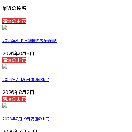
最近の投稿
講壇のお花
2026年8月9日講壇のお花
新着!!
2026年8月9日
講壇のお花
2026年7月26日講壇のお花
2026年8月2日
講壇のお花
2026年7月19日講壇のお花
2026年7月26日