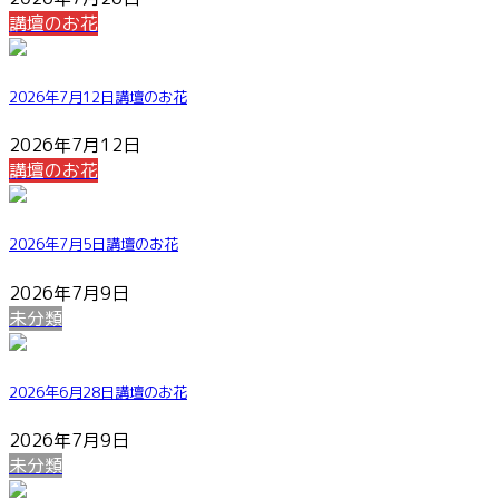
講壇のお花
2026年7月12日講壇のお花
2026年7月12日
講壇のお花
2026年7月5日講壇のお花
2026年7月9日
未分類
2026年6月28日講壇のお花
2026年7月9日
未分類