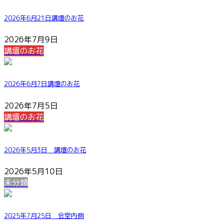
2026年6月21日講壇のお花
2026年7月9日
講壇のお花
2026年6月7日講壇のお花
2026年7月5日
講壇のお花
2026年5月3日 講壇のお花
2026年5月10日
未分類
2025年7月25日 会堂内側