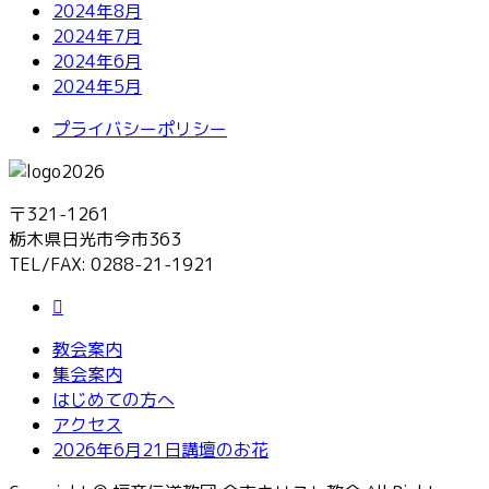
2024年8月
2024年7月
2024年6月
2024年5月
プライバシーポリシー
〒321-1261
栃木県日光市今市363
TEL/FAX: 0288-21-1921
教会案内
集会案内
はじめての方へ
アクセス
2026年6月21日講壇のお花