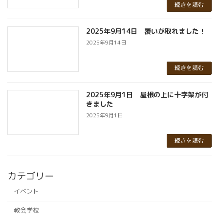
続きを読む
2025年9月14日 覆いが取れました！
2025年9月14日
続きを読む
2025年9月1日 屋根の上に十字架が付
きました
2025年9月1日
続きを読む
カテゴリー
イベント
教会学校