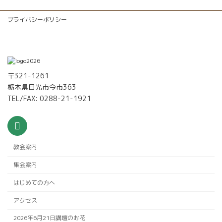
プライバシーポリシー
〒321-1261
栃木県日光市今市363
TEL/FAX: 0288-21-1921
教会案内
集会案内
はじめての方へ
アクセス
2026年6月21日講壇のお花