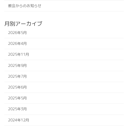
教会からのお知らせ
月別アーカイブ
2026年5月
2026年4月
2025年11月
2025年9月
2025年7月
2025年6月
2025年5月
2025年3月
2024年12月