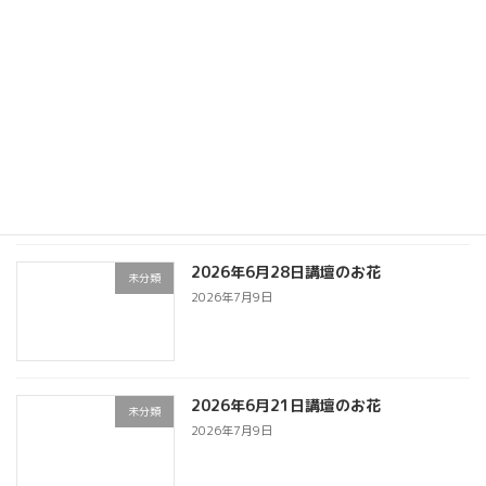
2026年7月12日講壇のお花
講壇のお花
2026年7月12日
2026年7月5日講壇のお花
講壇のお花
2026年7月9日
2026年6月28日講壇のお花
未分類
2026年7月9日
2026年6月21日講壇のお花
未分類
2026年7月9日