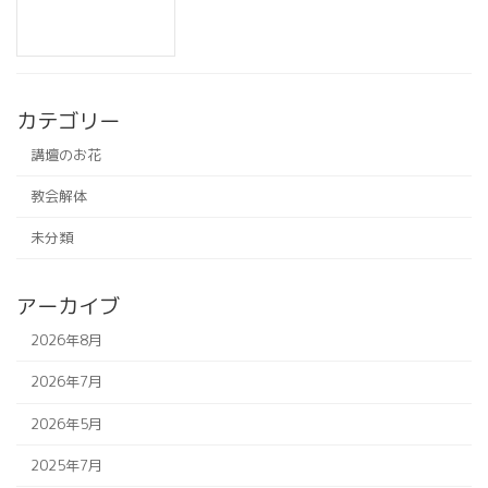
カテゴリー
講壇のお花
教会解体
未分類
アーカイブ
2026年8月
2026年7月
2026年5月
2025年7月