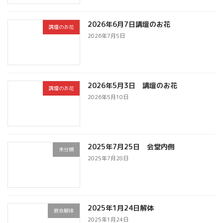
2026年6月7日講壇のお花
講壇のお花
2026年7月5日
2026年5月3日 講壇のお花
講壇のお花
2026年5月10日
2025年7月25日 会堂内側
未分類
2025年7月28日
2025年1月24日解体
教会解体
2025年1月24日