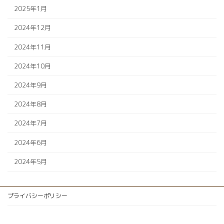
2025年1月
2024年12月
2024年11月
2024年10月
2024年9月
2024年8月
2024年7月
2024年6月
2024年5月
プライバシーポリシー