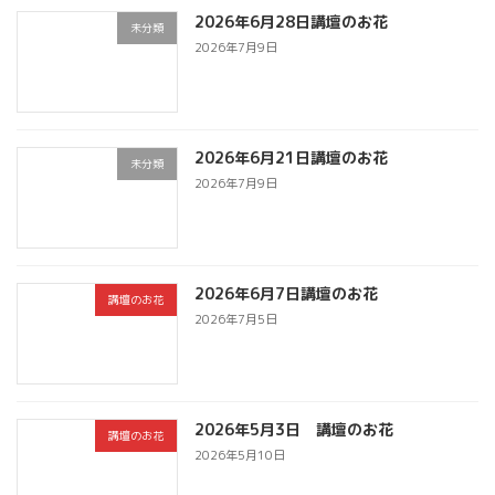
2026年6月28日講壇のお花
未分類
2026年7月9日
2026年6月21日講壇のお花
未分類
2026年7月9日
2026年6月7日講壇のお花
講壇のお花
2026年7月5日
2026年5月3日 講壇のお花
講壇のお花
2026年5月10日