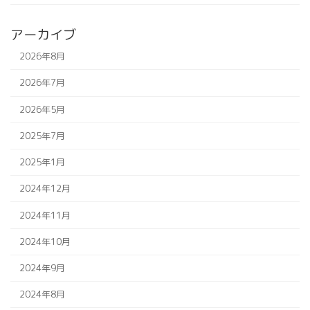
アーカイブ
2026年8月
2026年7月
2026年5月
2025年7月
2025年1月
2024年12月
2024年11月
2024年10月
2024年9月
2024年8月