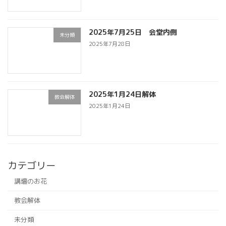
2025年7月25日 会堂内側
未分類
2025年7月28日
2025年1月24日解体
教会解体
2025年1月24日
カテゴリー
講壇のお花
教会解体
未分類