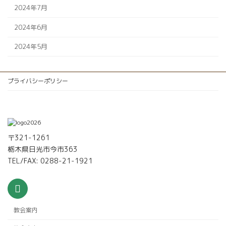
2024年7月
2024年6月
2024年5月
プライバシーポリシー
〒321-1261
栃木県日光市今市363
TEL/FAX: 0288-21-1921
教会案内