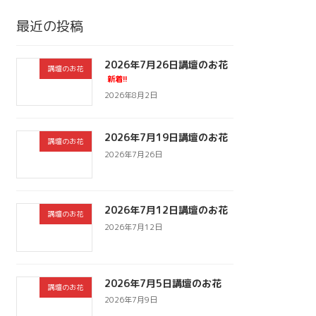
最近の投稿
2026年7月26日講壇のお花
講壇のお花
新着!!
2026年8月2日
2026年7月19日講壇のお花
講壇のお花
2026年7月26日
2026年7月12日講壇のお花
講壇のお花
2026年7月12日
2026年7月5日講壇のお花
講壇のお花
2026年7月9日