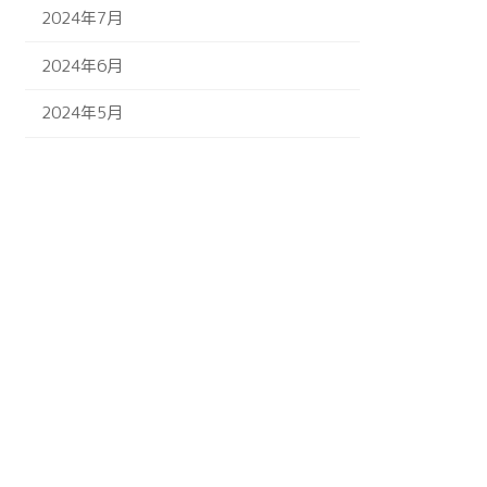
2024年7月
2024年6月
2024年5月