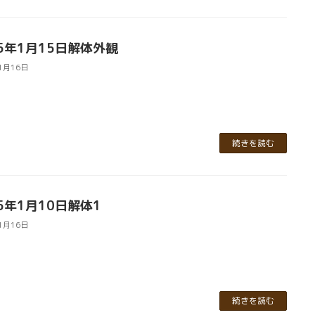
25年1月15日解体外観
1月16日
続きを読む
25年1月10日解体1
1月16日
続きを読む