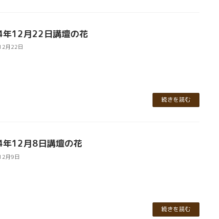
24年12月22日講壇の花
12月22日
続きを読む
24年12月8日講壇の花
12月9日
続きを読む