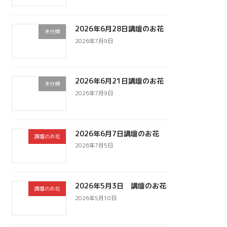
2026年6月28日講壇のお花
未分類
2026年7月9日
2026年6月21日講壇のお花
未分類
2026年7月9日
2026年6月7日講壇のお花
講壇のお花
2026年7月5日
2026年5月3日 講壇のお花
講壇のお花
2026年5月10日