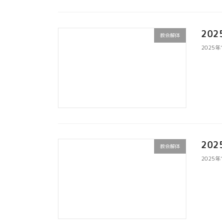
20
教会解体
2025年
20
教会解体
2025年