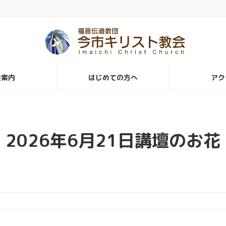
会案内
はじめての方へ
アク
2026年6月21日講壇のお花