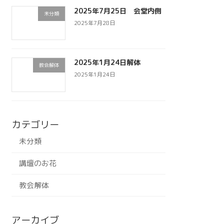
2025年7月25日 会堂内側
未分類
2025年7月28日
2025年1月24日解体
教会解体
2025年1月24日
カテゴリー
未分類
講壇のお花
教会解体
アーカイブ