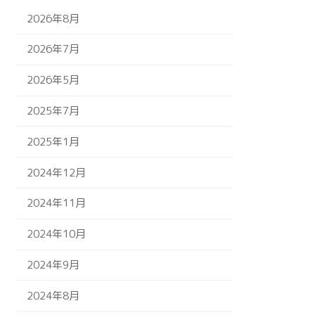
2026年8月
2026年7月
2026年5月
2025年7月
2025年1月
2024年12月
2024年11月
2024年10月
2024年9月
2024年8月