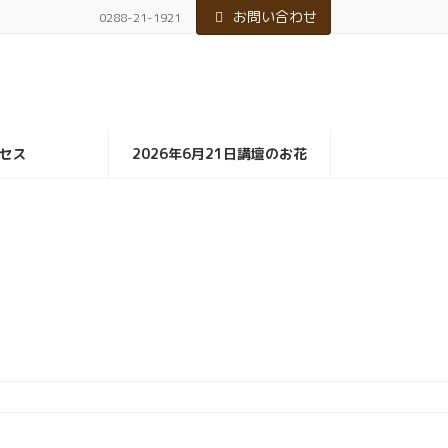
お問い合わせ
0288-21-1921
セス
2026年6月21日講壇のお花