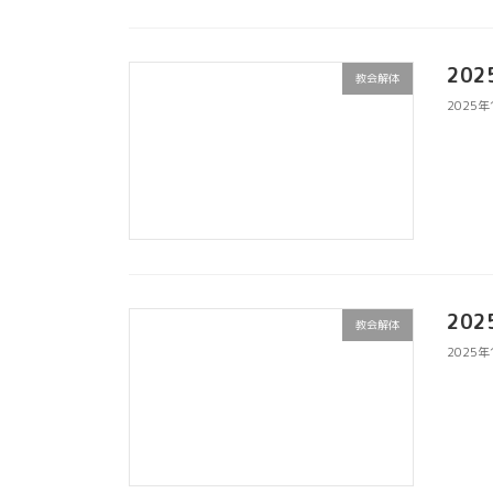
20
教会解体
2025年
20
教会解体
2025年